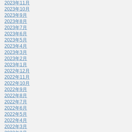
2023年11月
2023年10月
2023年9月
2023年8月
2023年7月
2023年6月
2023年5月
2023年4月
2023年3月
2023年2月
2023年1月
2022年12月
2022年11月
2022年10月
2022年9月
2022年8月
2022年7月
2022年6月
2022年5月
2022年4月
2022年3月