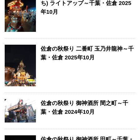
ち) ライトアップ～千葉・佐倉 2025
年10月
佐倉の秋祭り 二番町 玉乃井龍神～千
葉・佐倉 2025年10月
佐倉の秋祭り 御神酒所 間之町～千
葉・佐倉 2024年10月
佐倉の秋祭り 御神酒所 田町～千葉・