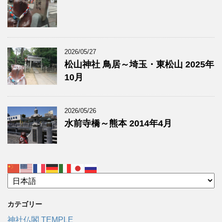
2026/05/27
松山神社 鳥居～埼玉・東松山 2025年
10月
2026/05/26
水前寺橋～熊本 2014年4月
カテゴリー
神社仏閣 TEMPLE