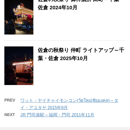
佐倉 2024年10月
佐倉の秋祭り 仲町 ライトアップ～千
葉・佐倉 2025年10月
PREV
ワット・ヤイチャイモンコン(วัดใหญ่ชัยมงคล)～タ
イ・アユタヤ 2015年8月
NEXT
JR 門司港駅～福岡・門司 2011年11月