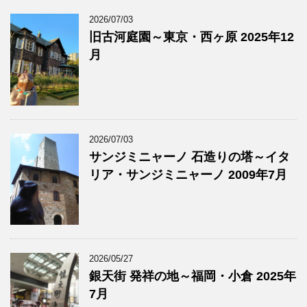
2026/07/03
旧古河庭園～東京・西ヶ原 2025年12
月
2026/07/03
サンジミニャーノ 石造りの塔～イタ
リア・サンジミニャーノ 2009年7月
2026/05/27
銀天街 発祥の地～福岡・小倉 2025年
7月