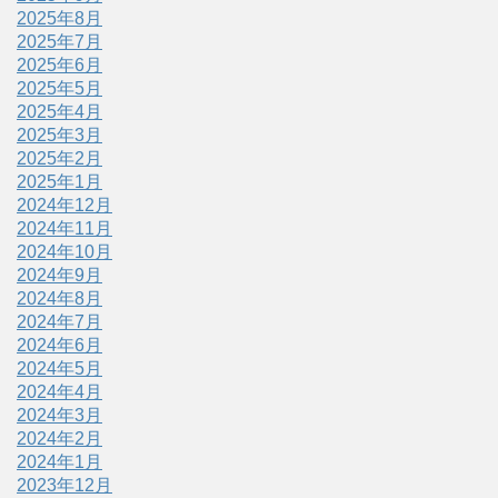
2025年8月
2025年7月
2025年6月
2025年5月
2025年4月
2025年3月
2025年2月
2025年1月
2024年12月
2024年11月
2024年10月
2024年9月
2024年8月
2024年7月
2024年6月
2024年5月
2024年4月
2024年3月
2024年2月
2024年1月
2023年12月