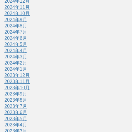
2024年12月
2024年11月
2024年10月
2024年9月
2024年8月
2024年7月
2024年6月
2024年5月
2024年4月
2024年3月
2024年2月
2024年1月
2023年12月
2023年11月
2023年10月
2023年9月
2023年8月
2023年7月
2023年6月
2023年5月
2023年4月
2023年3月