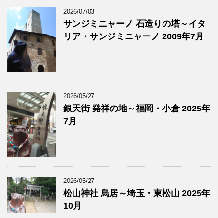
2026/07/03
サンジミニャーノ 石造りの塔～イタ
リア・サンジミニャーノ 2009年7月
2026/05/27
銀天街 発祥の地～福岡・小倉 2025年
7月
2026/05/27
松山神社 鳥居～埼玉・東松山 2025年
10月