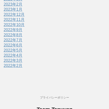
2023年2月
2023年1月
2022年12月
2022年11月
2022年10月
2022年9月
2022年8月
2022年7月
2022年6月
2022年5月
2022年4月
2022年3月
2022年2月
プライバシーポリシー