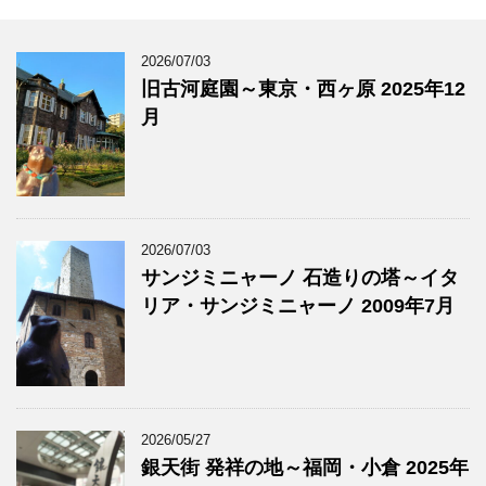
2026/07/03
旧古河庭園～東京・西ヶ原 2025年12
月
2026/07/03
サンジミニャーノ 石造りの塔～イタ
リア・サンジミニャーノ 2009年7月
2026/05/27
銀天街 発祥の地～福岡・小倉 2025年