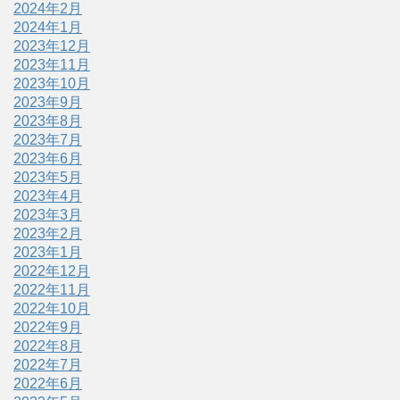
2024年2月
2024年1月
2023年12月
2023年11月
2023年10月
2023年9月
2023年8月
2023年7月
2023年6月
2023年5月
2023年4月
2023年3月
2023年2月
2023年1月
2022年12月
2022年11月
2022年10月
2022年9月
2022年8月
2022年7月
2022年6月