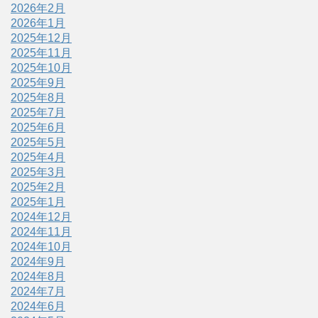
2026年2月
2026年1月
2025年12月
2025年11月
2025年10月
2025年9月
2025年8月
2025年7月
2025年6月
2025年5月
2025年4月
2025年3月
2025年2月
2025年1月
2024年12月
2024年11月
2024年10月
2024年9月
2024年8月
2024年7月
2024年6月