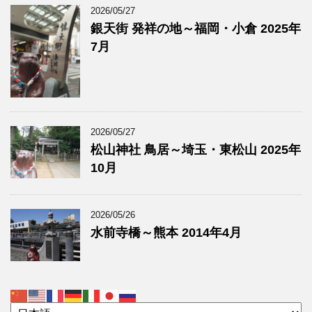
2026/05/27
銀天街 発祥の地～福岡・小倉 2025年
7月
2026/05/27
松山神社 鳥居～埼玉・東松山 2025年
10月
2026/05/26
水前寺橋～熊本 2014年4月