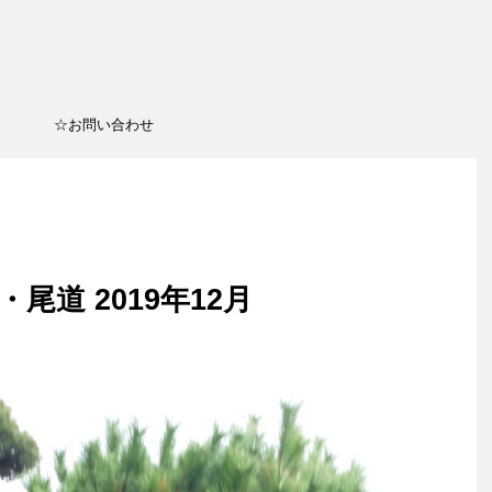
☆お問い合わせ
尾道 2019年12月