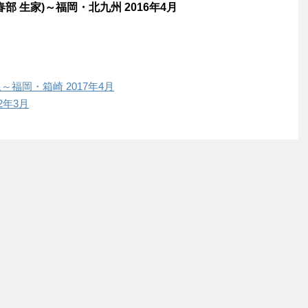
部 生家)～福岡・北九州 2016年4月
～福岡・箱崎 2017年4月
2年3月