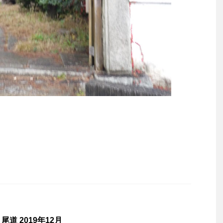
道 2019年12月