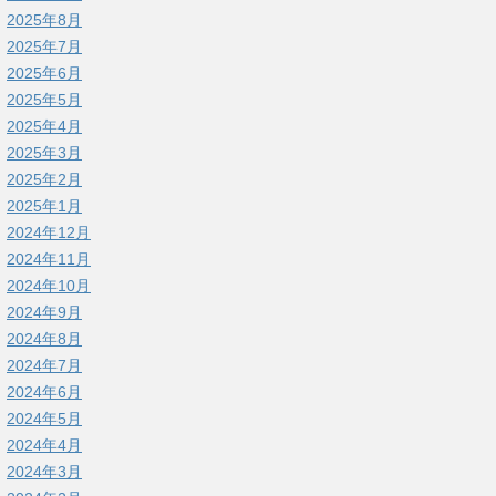
2025年8月
2025年7月
2025年6月
2025年5月
2025年4月
2025年3月
2025年2月
2025年1月
2024年12月
2024年11月
2024年10月
2024年9月
2024年8月
2024年7月
2024年6月
2024年5月
2024年4月
2024年3月