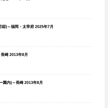
邸)～福岡・太宰府 2025年7月
崎 2013年8月
園内)～長崎 2013年8月