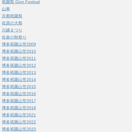
祇園祭 Gion Festival
山車
京都祇園祭
佐原の大祭
川越まつり
佐倉の秋祭り
博多祇園山笠2009
博多祇園山笠2010
博多祇園山笠2011
博多祇園山笠2012
博多祇園山笠2013
博多祇園山笠2014
博多祇園山笠2015
博多祇園山笠2016
博多祇園山笠2017
博多祇園山笠2018
博多祇園山笠2021
博多祇園山笠2022
博多祇園山笠2023