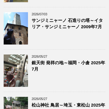
2026/07/03
サンジミニャーノ 石造りの塔～イタ
リア・サンジミニャーノ 2009年7月
2026/05/27
銀天街 発祥の地～福岡・小倉 2025年
7月
2026/05/27
松山神社 鳥居～埼玉・東松山 2025年