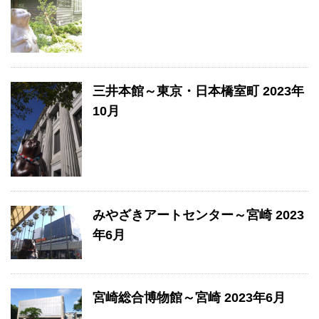
三井本館～東京・日本橋室町 2023年
10月
みやざきアートセンター～宮崎 2023
年6月
宮崎総合博物館～宮崎 2023年6月