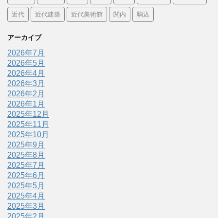
近代
近代建築
近代美術館
関内
駒込
アーカイブ
2026年7月
2026年5月
2026年4月
2026年3月
2026年2月
2026年1月
2025年12月
2025年11月
2025年10月
2025年9月
2025年8月
2025年7月
2025年6月
2025年5月
2025年4月
2025年3月
2025年2月