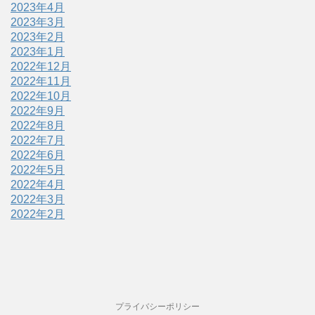
2023年4月
2023年3月
2023年2月
2023年1月
2022年12月
2022年11月
2022年10月
2022年9月
2022年8月
2022年7月
2022年6月
2022年5月
2022年4月
2022年3月
2022年2月
プライバシーポリシー