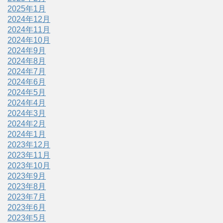
2025年1月
2024年12月
2024年11月
2024年10月
2024年9月
2024年8月
2024年7月
2024年6月
2024年5月
2024年4月
2024年3月
2024年2月
2024年1月
2023年12月
2023年11月
2023年10月
2023年9月
2023年8月
2023年7月
2023年6月
2023年5月