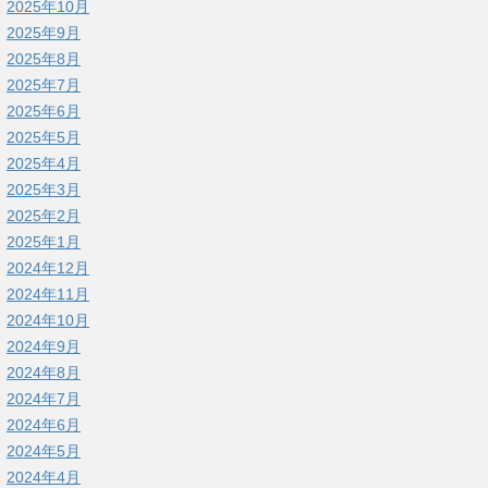
2025年10月
2025年9月
2025年8月
2025年7月
2025年6月
2025年5月
2025年4月
2025年3月
2025年2月
2025年1月
2024年12月
2024年11月
2024年10月
2024年9月
2024年8月
2024年7月
2024年6月
2024年5月
2024年4月