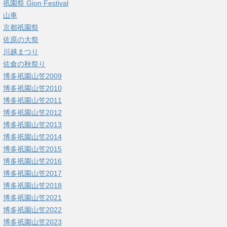
祇園祭 Gion Festival
山車
京都祇園祭
佐原の大祭
川越まつり
佐倉の秋祭り
博多祇園山笠2009
博多祇園山笠2010
博多祇園山笠2011
博多祇園山笠2012
博多祇園山笠2013
博多祇園山笠2014
博多祇園山笠2015
博多祇園山笠2016
博多祇園山笠2017
博多祇園山笠2018
博多祇園山笠2021
博多祇園山笠2022
博多祇園山笠2023