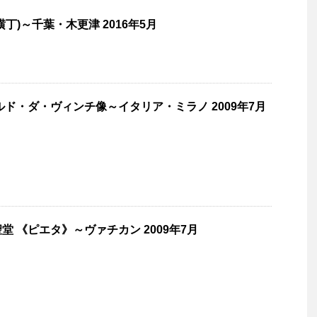
丁)～千葉・木更津 2016年5月
ルド・ダ・ヴィンチ像～イタリア・ミラノ 2009年7月
 《ピエタ》～ヴァチカン 2009年7月