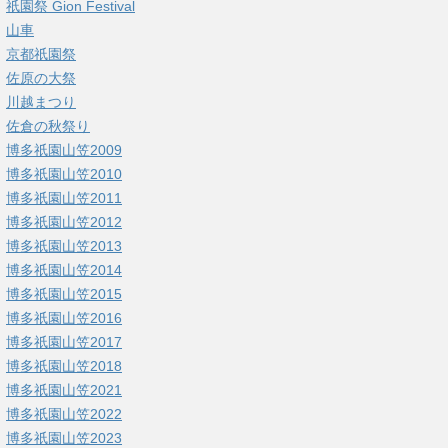
祇園祭 Gion Festival
山車
京都祇園祭
佐原の大祭
川越まつり
佐倉の秋祭り
博多祇園山笠2009
博多祇園山笠2010
博多祇園山笠2011
博多祇園山笠2012
博多祇園山笠2013
博多祇園山笠2014
博多祇園山笠2015
博多祇園山笠2016
博多祇園山笠2017
博多祇園山笠2018
博多祇園山笠2021
博多祇園山笠2022
博多祇園山笠2023