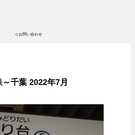
☆お問い合わせ
～千葉 2022年7月