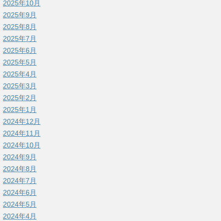
2025年10月
2025年9月
2025年8月
2025年7月
2025年6月
2025年5月
2025年4月
2025年3月
2025年2月
2025年1月
2024年12月
2024年11月
2024年10月
2024年9月
2024年8月
2024年7月
2024年6月
2024年5月
2024年4月