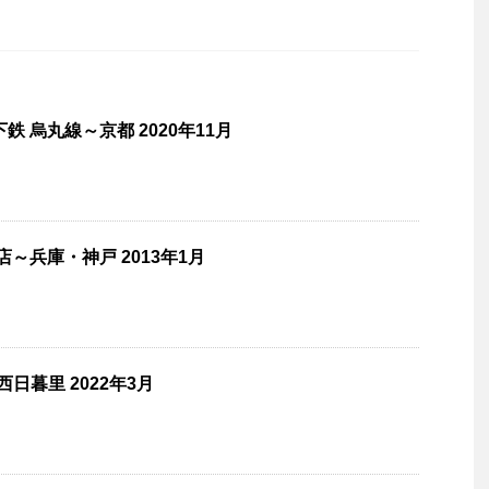
鉄 烏丸線～京都 2020年11月
店～兵庫・神戸 2013年1月
日暮里 2022年3月