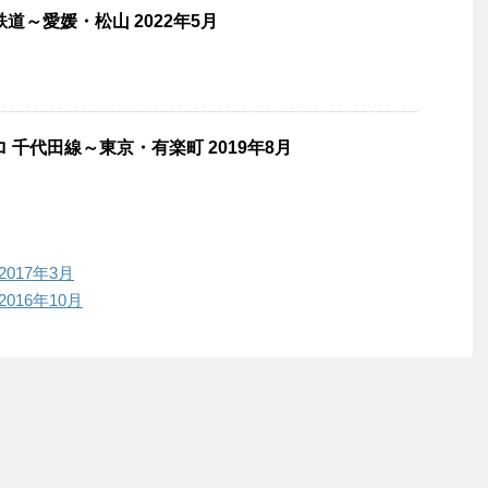
道～愛媛・松山 2022年5月
 千代田線～東京・有楽町 2019年8月
017年3月
016年10月