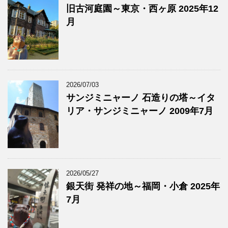
旧古河庭園～東京・西ヶ原 2025年12
月
2026/07/03
サンジミニャーノ 石造りの塔～イタ
リア・サンジミニャーノ 2009年7月
2026/05/27
銀天街 発祥の地～福岡・小倉 2025年
7月