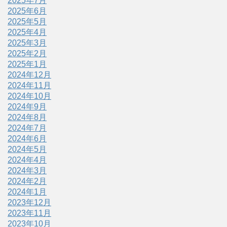
2025年7月
2025年6月
2025年5月
2025年4月
2025年3月
2025年2月
2025年1月
2024年12月
2024年11月
2024年10月
2024年9月
2024年8月
2024年7月
2024年6月
2024年5月
2024年4月
2024年3月
2024年2月
2024年1月
2023年12月
2023年11月
2023年10月