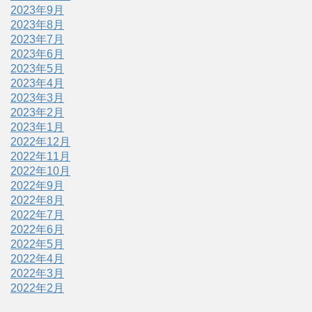
2023年9月
2023年8月
2023年7月
2023年6月
2023年5月
2023年4月
2023年3月
2023年2月
2023年1月
2022年12月
2022年11月
2022年10月
2022年9月
2022年8月
2022年7月
2022年6月
2022年5月
2022年4月
2022年3月
2022年2月